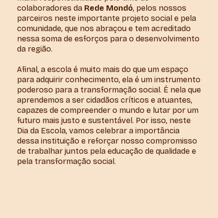
colaboradores da
Rede Mondó
, pelos nossos
parceiros neste importante projeto social e pela
comunidade, que nos abraçou e tem acreditado
nessa soma de esforços para o desenvolvimento
da região.
Afinal, a escola é muito mais do que um espaço
para adquirir conhecimento, ela é um instrumento
poderoso para a transformação social. É nela que
aprendemos a ser cidadãos críticos e atuantes,
capazes de compreender o mundo e lutar por um
futuro mais justo e sustentável. Por isso, neste
Dia da Escola, vamos celebrar a importância
dessa instituição e reforçar nosso compromisso
de trabalhar juntos pela educação de qualidade e
pela transformação social.