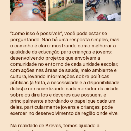
“Como isso é possível?”, você pode estar se
perguntando. Não há uma resposta simples, mas
o caminho é claro: mostrando como melhorar a
qualidade da educação para crianças e jovens;
desenvolvendo projetos que envolvam a
comunidade no entorno de cada unidade escolar,
com ações nas áreas de saúde, meio ambiente e
cultura; levando informações sobre políticas
públicas (a falta, a necessidade e a disponibilidade
delas) e conscientizando cada morador da cidade
sobre os direitos e deveres que possuem, e
principalmente abordando o papel que cada um
deles, particularmente jovens e crianças, pode
exercer no desenvolvimento da região onde vive.
Na realidade de Breves, temos ajudado a