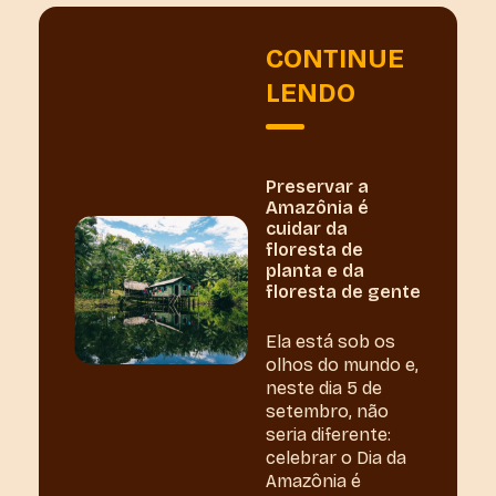
CONTINUE
LENDO
Preservar a
Amazônia é
cuidar da
floresta de
planta e da
floresta de gente
Ela está sob os
olhos do mundo e,
neste dia 5 de
setembro, não
seria diferente:
celebrar o Dia da
Amazônia é