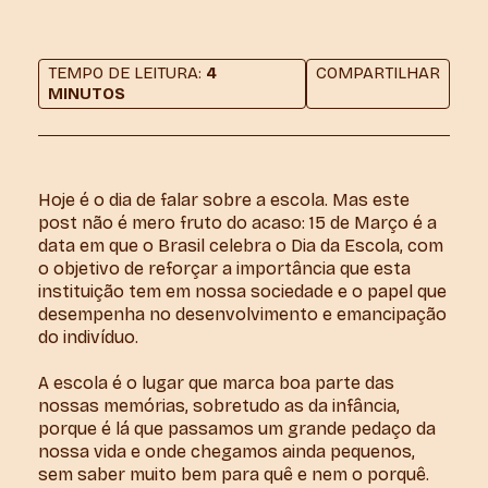
TEMPO DE LEITURA:
4
COMPARTILHAR
MINUTOS
Hoje é o dia de falar sobre a escola. Mas este
post não é mero fruto do acaso: 15 de Março é a
data em que o Brasil celebra o Dia da Escola, com
o objetivo de reforçar a importância que esta
instituição tem em nossa sociedade e o papel que
desempenha no desenvolvimento e emancipação
do indivíduo.
A escola é o lugar que marca boa parte das
nossas memórias, sobretudo as da infância,
porque é lá que passamos um grande pedaço da
nossa vida e onde chegamos ainda pequenos,
sem saber muito bem para quê e nem o porquê.