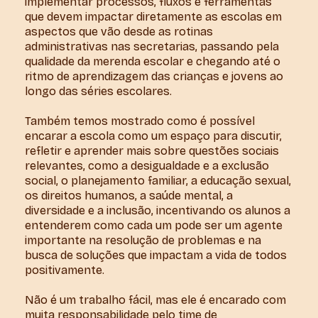
implementar processos, fluxos e ferramentas
que devem impactar diretamente as escolas em
aspectos que vão desde as rotinas
administrativas nas secretarias, passando pela
qualidade da merenda escolar e chegando até o
ritmo de aprendizagem das crianças e jovens ao
longo das séries escolares.
Também temos mostrado como é possível
encarar a escola como um espaço para discutir,
refletir e aprender mais sobre questões sociais
relevantes, como a desigualdade e a exclusão
social, o planejamento familiar, a educação sexual,
os direitos humanos, a saúde mental, a
diversidade e a inclusão, incentivando os alunos a
entenderem como cada um pode ser um agente
importante na resolução de problemas e na
busca de soluções que impactam a vida de todos
positivamente.
Não é um trabalho fácil, mas ele é encarado com
muita responsabilidade pelo time de