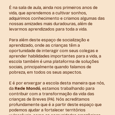
É na sala de aula, ainda nos primeiros anos de
vida, que aprendemos a cultivar sonhos,
adquirimos conhecimento e criamos algumas das
nossas amizades mais duradouras, além de
levarmos aprendizados para toda a vida.
Para além deste espaço de socialização e
aprendizado, onde as crianças têm a
oportunidade de interagir com seus colegas e
aprender habilidades importantes para a vida, a
escola também é uma plataforma de soluções
sociais, principalmente quando falamos de
pobreza, em todos os seus aspectos.
E é por enxergar a escola desta maneira que nós,
da
Rede Mondó
, estamos trabalhando para
contribuir com a transformação da vida das
crianças de Breves (PA). Nós acreditamos
profundamente que é a partir deste espaço que
podemos ajudar a fortalecer territórios