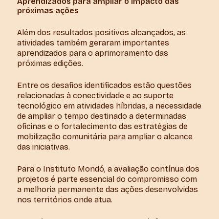
Aprendizados para ampliar o impacto das
próximas ações
Além dos resultados positivos alcançados, as
atividades também geraram importantes
aprendizados para o aprimoramento das
próximas edições.
Entre os desafios identificados estão questões
relacionadas à conectividade e ao suporte
tecnológico em atividades híbridas, a necessidade
de ampliar o tempo destinado a determinadas
oficinas e o fortalecimento das estratégias de
mobilização comunitária para ampliar o alcance
das iniciativas.
Para o Instituto Mondó, a avaliação contínua dos
projetos é parte essencial do compromisso com
a melhoria permanente das ações desenvolvidas
nos territórios onde atua.