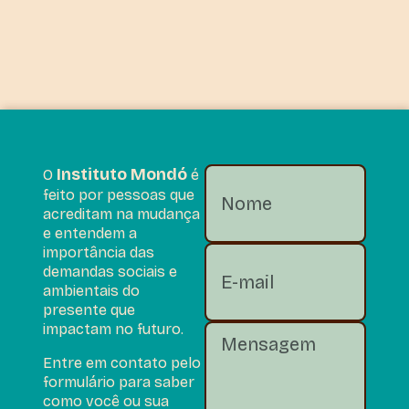
Instituto Mondó
O
é
feito por pessoas que
acreditam na mudança
e entendem a
importância das
demandas sociais e
ambientais do
presente que
impactam no futuro.
Entre em contato pelo
formulário para saber
como você ou sua