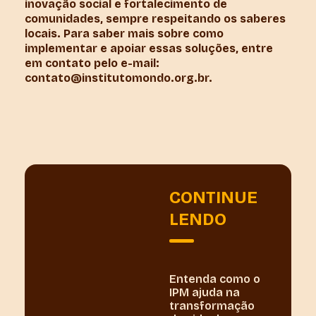
inovação social e fortalecimento de
comunidades, sempre respeitando os saberes
locais. Para saber mais sobre como
implementar e apoiar essas soluções, entre
em contato pelo e-mail:
contato@institutomondo.org.br.
CONTINUE
LENDO
Entenda como o
IPM ajuda na
transformação