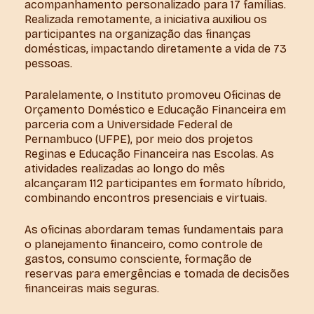
acompanhamento personalizado para 17 famílias.
Realizada remotamente, a iniciativa auxiliou os
participantes na organização das finanças
domésticas, impactando diretamente a vida de 73
pessoas.
Paralelamente, o Instituto promoveu Oficinas de
Orçamento Doméstico e Educação Financeira em
parceria com a Universidade Federal de
Pernambuco (UFPE), por meio dos projetos
Reginas e Educação Financeira nas Escolas. As
atividades realizadas ao longo do mês
alcançaram 112 participantes em formato híbrido,
combinando encontros presenciais e virtuais.
As oficinas abordaram temas fundamentais para
o planejamento financeiro, como controle de
gastos, consumo consciente, formação de
reservas para emergências e tomada de decisões
financeiras mais seguras.