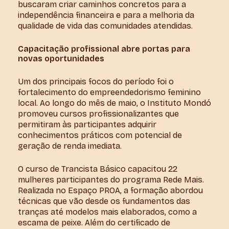
buscaram criar caminhos concretos para a
independência financeira e para a melhoria da
qualidade de vida das comunidades atendidas.
Capacitação profissional abre portas para
novas oportunidades
Um dos principais focos do período foi o
fortalecimento do empreendedorismo feminino
local. Ao longo do mês de maio, o Instituto Mondó
promoveu cursos profissionalizantes que
permitiram às participantes adquirir
conhecimentos práticos com potencial de
geração de renda imediata.
O curso de Trancista Básico capacitou 22
mulheres participantes do programa Rede Mais.
Realizada no Espaço PROA, a formação abordou
técnicas que vão desde os fundamentos das
tranças até modelos mais elaborados, como a
escama de peixe. Além do certificado de