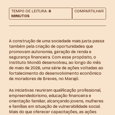
TEMPO DE LEITURA:
6
COMPARTILHAR
MINUTOS
A construção de uma sociedade mais justa passa
também pela criação de oportunidades que
promovam autonomia, geração de renda e
segurança financeira. Com esse propósito, o
Instituto Mondó desenvolveu, ao longo do mês
de maio de 2026, uma série de ações voltadas ao
fortalecimento do desenvolvimento econômico
de moradores de Breves, no Marajó.
As iniciativas reuniram qualificação profissional,
empreendedorismo, educação financeira e
orientação familiar, alcançando jovens, mulheres
e famílias em situação de vulnerabilidade social.
Mais do que oferecer capacitações, as ações