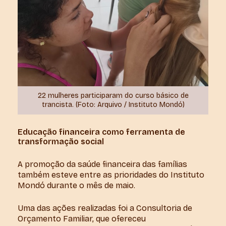
22 mulheres participaram do curso básico de
trancista. (Foto: Arquivo / Instituto Mondó)
Educação financeira como ferramenta de
transformação social
A promoção da saúde financeira das famílias
também esteve entre as prioridades do Instituto
Mondó durante o mês de maio.
Uma das ações realizadas foi a Consultoria de
Orçamento Familiar, que ofereceu