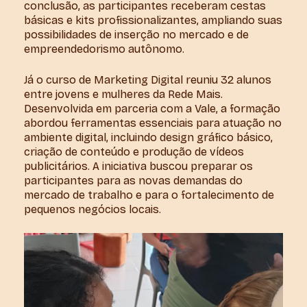
conclusão, as participantes receberam cestas
básicas e kits profissionalizantes, ampliando suas
possibilidades de inserção no mercado e de
empreendedorismo autônomo.
Já o curso de Marketing Digital reuniu 32 alunos
entre jovens e mulheres da Rede Mais.
Desenvolvida em parceria com a Vale, a formação
abordou ferramentas essenciais para atuação no
ambiente digital, incluindo design gráfico básico,
criação de conteúdo e produção de vídeos
publicitários. A iniciativa buscou preparar os
participantes para as novas demandas do
mercado de trabalho e para o fortalecimento de
pequenos negócios locais.