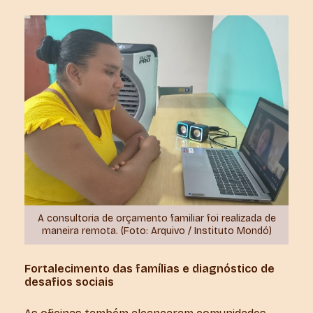
A consultoria de orçamento familiar foi realizada de
maneira remota. (Foto: Arquivo / Instituto Mondó)
Fortalecimento das famílias e diagnóstico de
desafios sociais