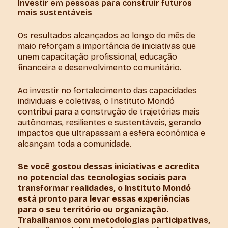
Investir em pessoas para construir futuros
mais sustentáveis
Os resultados alcançados ao longo do mês de
maio reforçam a importância de iniciativas que
unem capacitação profissional, educação
financeira e desenvolvimento comunitário.
Ao investir no fortalecimento das capacidades
individuais e coletivas, o Instituto Mondó
contribui para a construção de trajetórias mais
autônomas, resilientes e sustentáveis, gerando
impactos que ultrapassam a esfera econômica e
alcançam toda a comunidade.
Se você gostou dessas iniciativas e acredita
no potencial das tecnologias sociais para
transformar realidades, o Instituto Mondó
está pronto para levar essas experiências
para o seu território ou organização.
Trabalhamos com metodologias participativas,