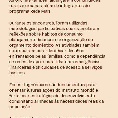
As oficinas também alcançaram comunidades
rurais e urbanas, além de integrantes do
programa Rede Mais.
Durante os encontros, foram utilizadas
metodologias participativas que estimularam
reflexões sobre hábitos de consumo,
planejamento financeiro e organização do
orçamento doméstico. As atividades também
contribuíram para identificar desafios
enfrentados pelas famílias, como a dependência
de redes de apoio para lidar com emergências
financeiras e dificuldades de acesso a serviços
básicos.
Esses diagnósticos são fundamentais para
orientar futuras ações do Instituto Mondó e
fortalecer estratégias de desenvolvimento
comunitário alinhadas às necessidades reais da
população.