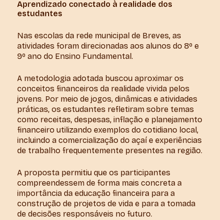
Aprendizado conectado à realidade dos
estudantes
Nas escolas da rede municipal de Breves, as
atividades foram direcionadas aos alunos do 8º e
9º ano do Ensino Fundamental.
A metodologia adotada buscou aproximar os
conceitos financeiros da realidade vivida pelos
jovens. Por meio de jogos, dinâmicas e atividades
práticas, os estudantes refletiram sobre temas
como receitas, despesas, inflação e planejamento
financeiro utilizando exemplos do cotidiano local,
incluindo a comercialização do açaí e experiências
de trabalho frequentemente presentes na região.
A proposta permitiu que os participantes
compreendessem de forma mais concreta a
importância da educação financeira para a
construção de projetos de vida e para a tomada
de decisões responsáveis no futuro.