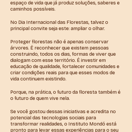
espaço de vida que já produz soluções, saberes e
caminhos possíveis.
No Dia Internacional das Florestas, talvez o
principal convite seja este: ampliar o olhar.
Proteger florestas não é apenas conservar
árvores. É reconhecer que existem pessoas
construindo, todos os dias, formas de viver que
dialogam com esse território. É investir em
educação de qualidade, fortalecer comunidades e
criar condições reais para que esses modos de
vida continuem existindo.
Porque, na prática, o futuro da floresta também é
o futuro de quem vive nela.
Se você gostou dessas iniciativas e acredita no
potencial das tecnologias sociais para
transformar realidades, o Instituto Mondó está
pronto para levar essas experiências para o seu