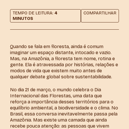
TEMPO DE LEITURA:
4
COMPARTILHAR
MINUTOS
Quando se fala em floresta, ainda é comum
imaginar um espaço distante, intocado e vazio.
Mas, na Amazônia, a floresta tem nome, rotina e
gente. Ela é atravessada por histórias, relações e
modos de vida que existem muito antes de
qualquer debate global sobre sustentabilidade.
No dia 21 de março, o mundo celebra o Dia
Internacional das Florestas, uma data que
reforça a importância desses territórios para o
equilíbrio ambiental, a biodiversidade e o clima. No
Brasil, essa conversa inevitavelmente passa pela
Amazônia. Mas existe uma camada que ainda
recebe pouca atenção: as pessoas que vivem