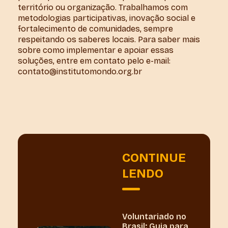
território ou organização. Trabalhamos com
metodologias participativas, inovação social e
fortalecimento de comunidades, sempre
respeitando os saberes locais. Para saber mais
sobre como implementar e apoiar essas
soluções, entre em contato pelo e-mail:
contato@institutomondo.org.br
CONTINUE
LENDO
Voluntariado no
Brasil: Guia para