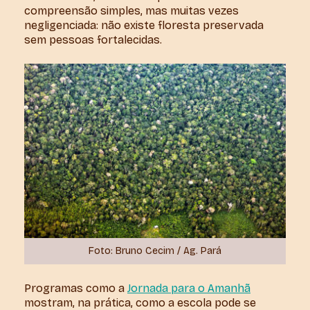
compreensão simples, mas muitas vezes
negligenciada: não existe floresta preservada
sem pessoas fortalecidas.
Foto: Bruno Cecim / Ag. Pará
Programas como a
Jornada para o Amanhã
mostram, na prática, como a escola pode se