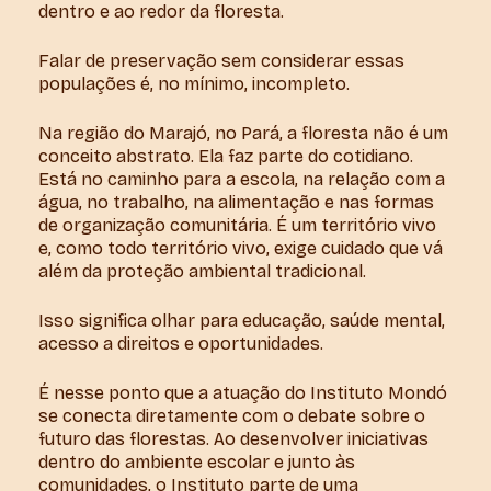
dentro e ao redor da floresta.
Falar de preservação sem considerar essas
populações é, no mínimo, incompleto.
Na região do Marajó, no Pará, a floresta não é um
conceito abstrato. Ela faz parte do cotidiano.
Está no caminho para a escola, na relação com a
água, no trabalho, na alimentação e nas formas
de organização comunitária. É um território vivo
e, como todo território vivo, exige cuidado que vá
além da proteção ambiental tradicional.
Isso significa olhar para educação, saúde mental,
acesso a direitos e oportunidades.
É nesse ponto que a atuação do Instituto Mondó
se conecta diretamente com o debate sobre o
futuro das florestas. Ao desenvolver iniciativas
dentro do ambiente escolar e junto às
comunidades, o Instituto parte de uma