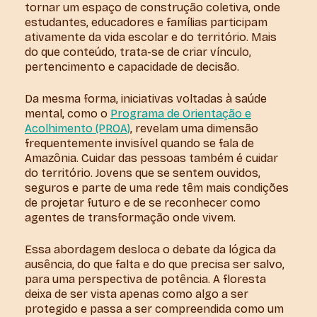
tornar um espaço de construção coletiva, onde
estudantes, educadores e famílias participam
ativamente da vida escolar e do território. Mais
do que conteúdo, trata-se de criar vínculo,
pertencimento e capacidade de decisão.
Da mesma forma, iniciativas voltadas à saúde
mental, como o
Programa de Orientação e
Acolhimento (PROA)
, revelam uma dimensão
frequentemente invisível quando se fala de
Amazônia. Cuidar das pessoas também é cuidar
do território. Jovens que se sentem ouvidos,
seguros e parte de uma rede têm mais condições
de projetar futuro e de se reconhecer como
agentes de transformação onde vivem.
Essa abordagem desloca o debate da lógica da
ausência, do que falta e do que precisa ser salvo,
para uma perspectiva de potência. A floresta
deixa de ser vista apenas como algo a ser
protegido e passa a ser compreendida como um