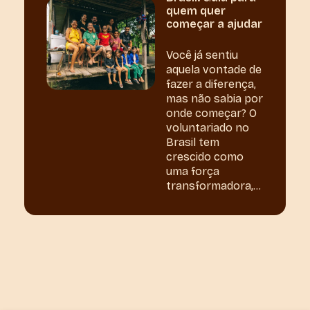
quem quer
começar a ajudar
Você já sentiu
aquela vontade de
fazer a diferença,
mas não sabia por
onde começar? O
voluntariado no
Brasil tem
crescido como
uma força
transformadora,...