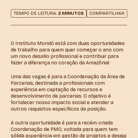
TEMPO DE LEITURA:
2 MINUTOS
COMPARTILHAR
O Instituto Mondó está com duas oportunidades
de trabalho para quem quer começar o ano com
um novo desafio profissional e contribuir para
fazer a diferença no coração da Amazônia!
Uma das vagas é para a Coordenação da Área de
Parcerias, destinada a profissionais com
experiência em captação de recursos e
desenvolvimento de parcerias. O objetivo é
fortalecer nosso impacto social e atender a
outros requisitos específicos da posição.
A outra oportunidade é para a recém-criada
Coordenação de PMO, voltada para quem tem
sólida experiência em gestão de projetos e deseja