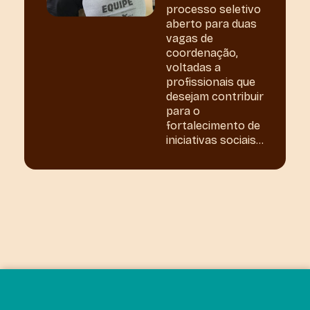
processo seletivo
aberto para duas
vagas de
coordenação,
voltadas a
profissionais que
desejam contribuir
para o
fortalecimento de
iniciativas sociais...