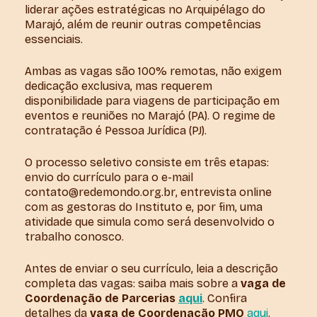
liderar ações estratégicas no Arquipélago do
Marajó, além de reunir outras competências
essenciais.
Ambas as vagas são 100% remotas, não exigem
dedicação exclusiva, mas requerem
disponibilidade para viagens de participação em
eventos e reuniões no Marajó (PA). O regime de
contratação é Pessoa Jurídica (PJ).
O processo seletivo consiste em três etapas:
envio do currículo para o e-mail
contato@redemondo.org.br
, entrevista online
com as gestoras do Instituto e, por fim, uma
atividade que simula como será desenvolvido o
trabalho conosco.
Antes de enviar o seu currículo, leia a descrição
completa das vagas: saiba mais sobre a
vaga de
Coordenação de Parcerias
aqui
. Confira
detalhes da
vaga de Coordenação PMO
aqui
.