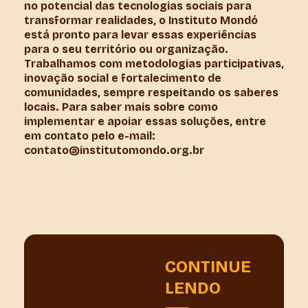
no potencial das tecnologias sociais para
transformar realidades, o Instituto Mondó
está pronto para levar essas experiências
para o seu território ou organização.
Trabalhamos com metodologias participativas,
inovação social e fortalecimento de
comunidades, sempre respeitando os saberes
locais. Para saber mais sobre como
implementar e apoiar essas soluções, entre
em contato pelo e-mail:
contato@institutomondo.org.br
CONTINUE
LENDO