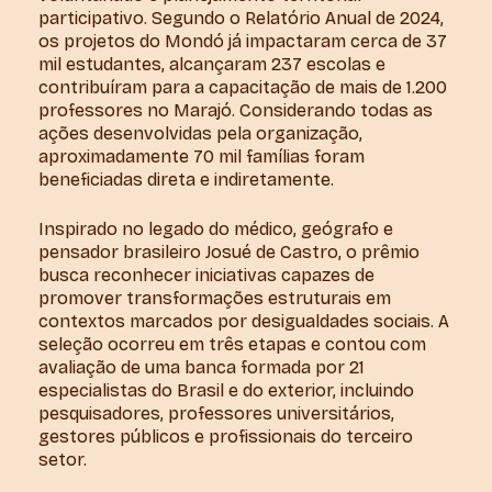
participativo. Segundo o Relatório Anual de 2024,
os projetos do Mondó já impactaram cerca de 37
mil estudantes, alcançaram 237 escolas e
contribuíram para a capacitação de mais de 1.200
professores no Marajó. Considerando todas as
ações desenvolvidas pela organização,
aproximadamente 70 mil famílias foram
beneficiadas direta e indiretamente.
Inspirado no legado do médico, geógrafo e
pensador brasileiro Josué de Castro, o prêmio
busca reconhecer iniciativas capazes de
promover transformações estruturais em
contextos marcados por desigualdades sociais. A
seleção ocorreu em três etapas e contou com
avaliação de uma banca formada por 21
especialistas do Brasil e do exterior, incluindo
pesquisadores, professores universitários,
gestores públicos e profissionais do terceiro
setor.