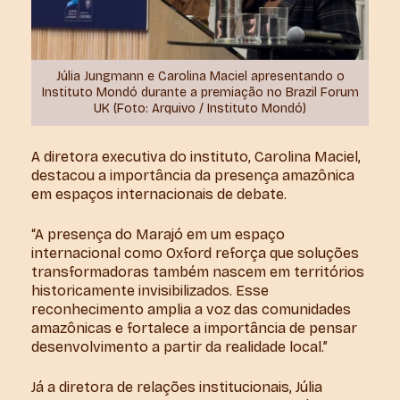
Júlia Jungmann e Carolina Maciel apresentando o
Instituto Mondó durante a premiação no Brazil Forum
UK (Foto: Arquivo / Instituto Mondó)
A diretora executiva do instituto, Carolina Maciel,
destacou a importância da presença amazônica
em espaços internacionais de debate.
“A presença do Marajó em um espaço
internacional como Oxford reforça que soluções
transformadoras também nascem em territórios
historicamente invisibilizados. Esse
reconhecimento amplia a voz das comunidades
amazônicas e fortalece a importância de pensar
desenvolvimento a partir da realidade local.”
Já a diretora de relações institucionais, Júlia