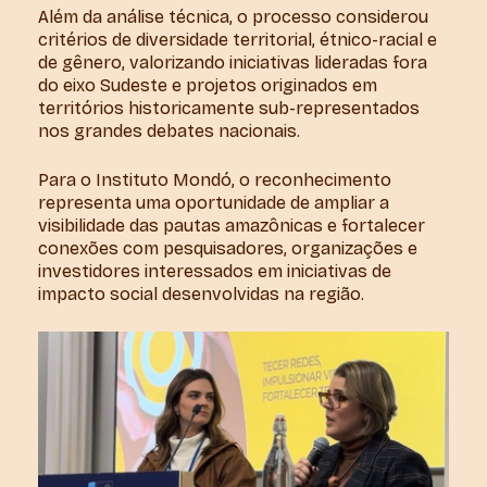
Além da análise técnica, o processo considerou
critérios de diversidade territorial, étnico-racial e
de gênero, valorizando iniciativas lideradas fora
do eixo Sudeste e projetos originados em
territórios historicamente sub-representados
nos grandes debates nacionais.
Para o Instituto Mondó, o reconhecimento
representa uma oportunidade de ampliar a
visibilidade das pautas amazônicas e fortalecer
conexões com pesquisadores, organizações e
investidores interessados em iniciativas de
impacto social desenvolvidas na região.