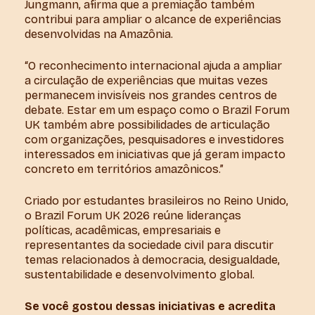
Jungmann, afirma que a premiação também
contribui para ampliar o alcance de experiências
desenvolvidas na Amazônia.
“O reconhecimento internacional ajuda a ampliar
a circulação de experiências que muitas vezes
permanecem invisíveis nos grandes centros de
debate. Estar em um espaço como o Brazil Forum
UK também abre possibilidades de articulação
com organizações, pesquisadores e investidores
interessados em iniciativas que já geram impacto
concreto em territórios amazônicos.”
Criado por estudantes brasileiros no Reino Unido,
o Brazil Forum UK 2026 reúne lideranças
políticas, acadêmicas, empresariais e
representantes da sociedade civil para discutir
temas relacionados à democracia, desigualdade,
sustentabilidade e desenvolvimento global.
Se você gostou dessas iniciativas e acredita