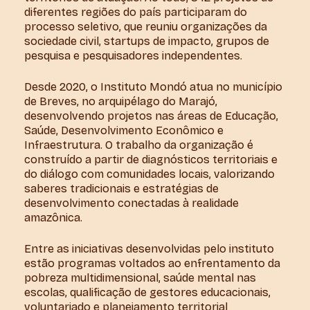
diferentes regiões do país participaram do
processo seletivo, que reuniu organizações da
sociedade civil, startups de impacto, grupos de
pesquisa e pesquisadores independentes.
Desde 2020, o Instituto Mondó atua no município
de Breves, no arquipélago do Marajó,
desenvolvendo projetos nas áreas de Educação,
Saúde, Desenvolvimento Econômico e
Infraestrutura. O trabalho da organização é
construído a partir de diagnósticos territoriais e
do diálogo com comunidades locais, valorizando
saberes tradicionais e estratégias de
desenvolvimento conectadas à realidade
amazônica.
Entre as iniciativas desenvolvidas pelo instituto
estão programas voltados ao enfrentamento da
pobreza multidimensional, saúde mental nas
escolas, qualificação de gestores educacionais,
voluntariado e planejamento territorial