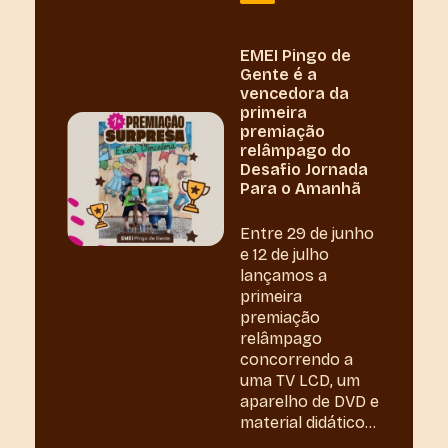
EMEI Pingo de
Gente é a
vencedora da
primeira
premiação
relâmpago do
Desafio Jornada
Para o Amanhã
Entre 29 de junho
e 12 de julho
lançamos a
primeira
premiação
relâmpago
concorrendo a
uma TV LCD, um
aparelho de DVD e
material didático...