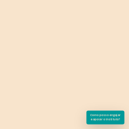
Como posso engajar
e apoiar o Instituto?