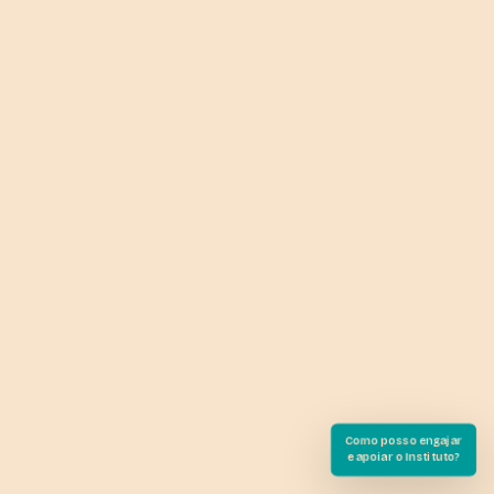
Como posso engajar
e apoiar o Instituto?