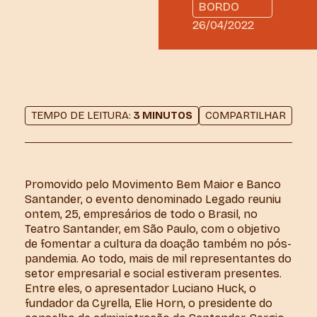
BORDO
26/04/2022
TEMPO DE LEITURA:
3 MINUTOS
COMPARTILHAR
Promovido pelo Movimento Bem Maior e Banco
Santander, o evento denominado Legado reuniu
ontem, 25, empresários de todo o Brasil, no
Teatro Santander, em São Paulo, com o objetivo
de fomentar a cultura da doação também no pós-
pandemia. Ao todo, mais de mil representantes do
setor empresarial e social estiveram presentes.
Entre eles, o apresentador Luciano Huck, o
fundador da Cyrella, Elie Horn, o presidente do