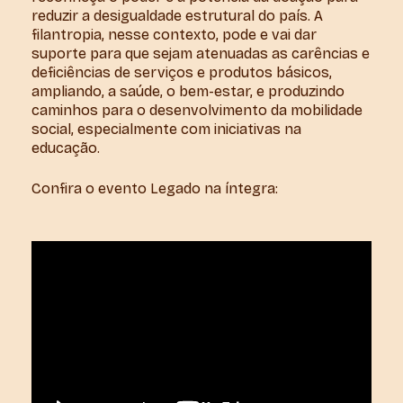
reduzir a desigualdade estrutural do país. A
filantropia, nesse contexto, pode e vai dar
suporte para que sejam atenuadas as carências e
deficiências de serviços e produtos básicos,
ampliando, a saúde, o bem-estar, e produzindo
caminhos para o desenvolvimento da mobilidade
social, especialmente com iniciativas na
educação.
Confira o evento Legado na íntegra: