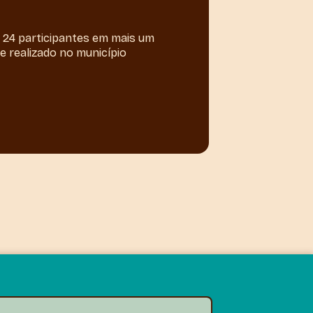
 24 participantes em mais um
e realizado no município