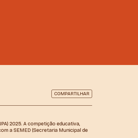
COMPARTILHAR
JPA) 2025. A competição educativa,
 com a SEMED (Secretaria Municipal de