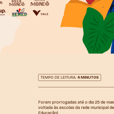
TEMPO DE LEITURA:
4 MINUTOS
Foram prorrogadas até o dia 25 de maio
voltada às escolas da rede municipal d
Educação).