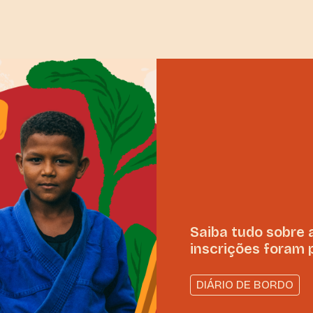
Saiba tudo sobre 
inscrições foram 
DIÁRIO DE BORDO