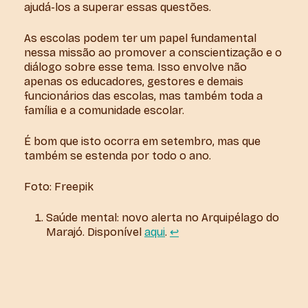
ajudá-los a superar essas questões.
As escolas podem ter um papel fundamental
nessa missão ao promover a conscientização e o
diálogo sobre esse tema. Isso envolve não
apenas os educadores, gestores e demais
funcionários das escolas, mas também toda a
família e a comunidade escolar.
É bom que isto ocorra em setembro, mas que
também se estenda por todo o ano.
Foto: Freepik
Saúde mental: novo alerta no Arquipélago do
Marajó. Disponível
aqui
.
↩︎