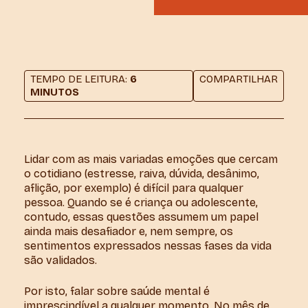
TEMPO DE LEITURA:
6
COMPARTILHAR
MINUTOS
Lidar com as mais variadas emoções que cercam
o cotidiano (estresse, raiva, dúvida, desânimo,
aflição, por exemplo) é difícil para qualquer
pessoa. Quando se é criança ou adolescente,
contudo, essas questões assumem um papel
ainda mais desafiador e, nem sempre, os
sentimentos expressados nessas fases da vida
são validados.
Por isto, falar sobre saúde mental é
imprescindível a qualquer momento. No mês de