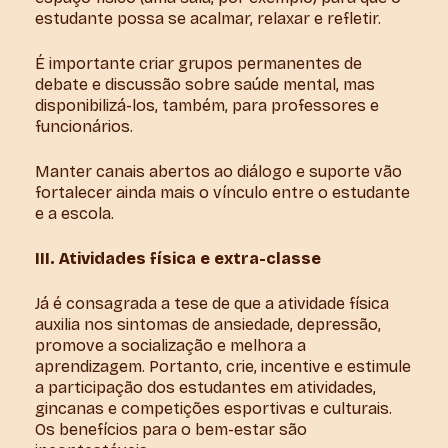
estudante possa se acalmar, relaxar e refletir.
É importante criar grupos permanentes de
debate e discussão sobre saúde mental, mas
disponibilizá-los, também, para professores e
funcionários.
Manter canais abertos ao diálogo e suporte vão
fortalecer ainda mais o vínculo entre o estudante
e a escola.
III. Atividades física e extra-classe
Já é consagrada a tese de que a atividade física
auxilia nos sintomas de ansiedade, depressão,
promove a socialização e melhora a
aprendizagem. Portanto, crie, incentive e estimule
a participação dos estudantes em atividades,
gincanas e competições esportivas e culturais.
Os benefícios para o bem-estar são