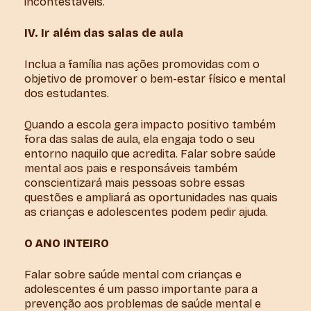
incontestáveis.
IV. Ir além das salas de aula
Inclua a família nas ações promovidas com o
objetivo de promover o bem-estar físico e mental
dos estudantes.
Quando a escola gera impacto positivo também
fora das salas de aula, ela engaja todo o seu
entorno naquilo que acredita. Falar sobre saúde
mental aos pais e responsáveis também
conscientizará mais pessoas sobre essas
questões e ampliará as oportunidades nas quais
as crianças e adolescentes podem pedir ajuda.
O ANO INTEIRO
Falar sobre saúde mental com crianças e
adolescentes é um passo importante para a
prevenção aos problemas de saúde mental e