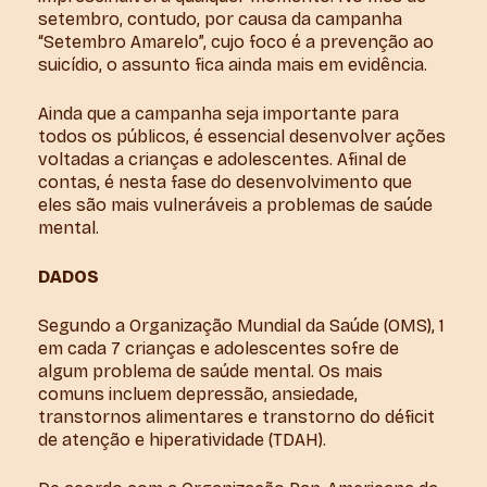
setembro, contudo, por causa da campanha
“Setembro Amarelo”, cujo foco é a prevenção ao
suicídio, o assunto fica ainda mais em evidência.
Ainda que a campanha seja importante para
todos os públicos, é essencial desenvolver ações
voltadas a crianças e adolescentes. Afinal de
contas, é nesta fase do desenvolvimento que
eles são mais vulneráveis a problemas de saúde
mental.
DADOS
Segundo a Organização Mundial da Saúde (OMS), 1
em cada 7 crianças e adolescentes sofre de
algum problema de saúde mental. Os mais
comuns incluem depressão, ansiedade,
transtornos alimentares e transtorno do déficit
de atenção e hiperatividade (TDAH).