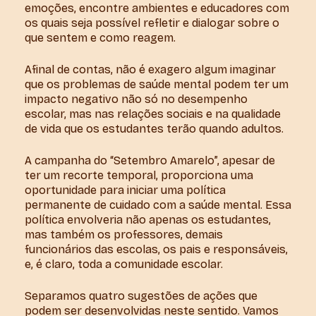
emoções, encontre ambientes e educadores com
os quais seja possível refletir e dialogar sobre o
que sentem e como reagem.
Afinal de contas, não é exagero algum imaginar
que os problemas de saúde mental podem ter um
impacto negativo não só no desempenho
escolar, mas nas relações sociais e na qualidade
de vida que os estudantes terão quando adultos.
A campanha do “Setembro Amarelo”, apesar de
ter um recorte temporal, proporciona uma
oportunidade para iniciar uma política
permanente de cuidado com a saúde mental. Essa
política envolveria não apenas os estudantes,
mas também os professores, demais
funcionários das escolas, os pais e responsáveis,
e, é claro, toda a comunidade escolar.
Separamos quatro sugestões de ações que
podem ser desenvolvidas neste sentido. Vamos