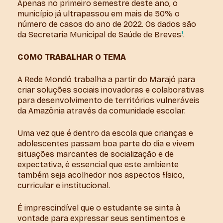
Apenas no primeiro semestre deste ano, o
município já ultrapassou em mais de 50% o
número de casos do ano de 2022. Os dados são
1
da Secretaria Municipal de Saúde de Breves
.
COMO TRABALHAR O TEMA
A Rede Mondó trabalha a partir do Marajó para
criar soluções sociais inovadoras e colaborativas
para desenvolvimento de territórios vulneráveis
da Amazônia através da comunidade escolar.
Uma vez que é dentro da escola que crianças e
adolescentes passam boa parte do dia e vivem
situações marcantes de socialização e de
expectativa, é essencial que este ambiente
também seja acolhedor nos aspectos físico,
curricular e institucional.
É imprescindível que o estudante se sinta à
vontade para expressar seus sentimentos e