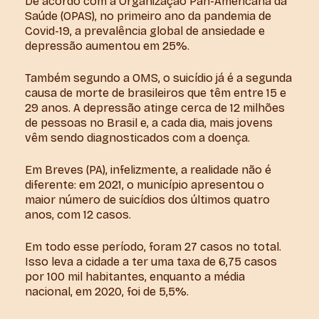
De acordo com a Organização Pan-Americana da
Saúde (OPAS), no primeiro ano da pandemia de
Covid-19, a prevalência global de ansiedade e
depressão aumentou em 25%.
Também segundo a OMS, o suicídio já é a segunda
causa de morte de brasileiros que têm entre 15 e
29 anos. A depressão atinge cerca de 12 milhões
de pessoas no Brasil e, a cada dia, mais jovens
vêm sendo diagnosticados com a doença.
Em Breves (PA), infelizmente, a realidade não é
diferente: em 2021, o município apresentou o
maior número de suicídios dos últimos quatro
anos, com 12 casos.
Em todo esse período, foram 27 casos no total.
Isso leva a cidade a ter uma taxa de 6,75 casos
por 100 mil habitantes, enquanto a média
nacional, em 2020, foi de 5,5%.