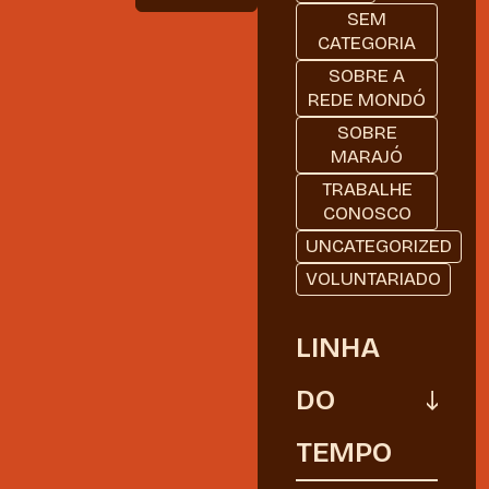
SEM
CATEGORIA
SOBRE A
REDE MONDÓ
SOBRE
MARAJÓ
TRABALHE
CONOSCO
UNCATEGORIZED
VOLUNTARIADO
LINHA
DO
TEMPO