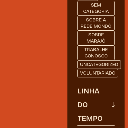
SEM
CATEGORIA
SOBRE A
REDE MONDÓ
SOBRE
MARAJÓ
TRABALHE
CONOSCO
UNCATEGORIZED
VOLUNTARIADO
LINHA
DO
TEMPO