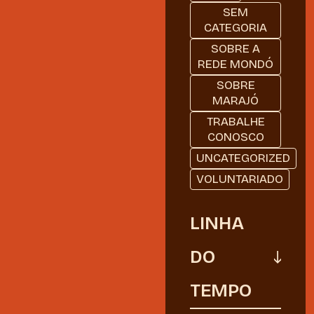
SEM
CATEGORIA
SOBRE A
REDE MONDÓ
SOBRE
MARAJÓ
TRABALHE
CONOSCO
UNCATEGORIZED
VOLUNTARIADO
LINHA
DO
TEMPO