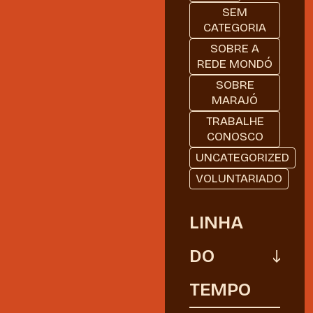
SEM
CATEGORIA
SOBRE A
REDE MONDÓ
SOBRE
MARAJÓ
TRABALHE
CONOSCO
UNCATEGORIZED
VOLUNTARIADO
LINHA
DO
TEMPO