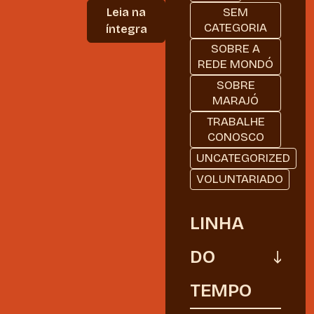
SEM
Leia na
CATEGORIA
íntegra
SOBRE A
REDE MONDÓ
SOBRE
MARAJÓ
TRABALHE
CONOSCO
UNCATEGORIZED
VOLUNTARIADO
LINHA
DO
TEMPO